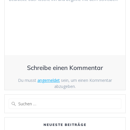
Schreibe einen Kommentar
Du musst
angemeldet
sein, um einen Kommentar
abzugeben.
Suche
nach:
NEUESTE BEITRÄGE