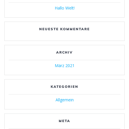
Hallo Welt!
NEUESTE KOMMENTARE
ARCHIV
März 2021
KATEGORIEN
Allgemein
META