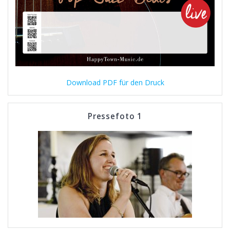
Download PDF für den Druck
Pressefoto 1