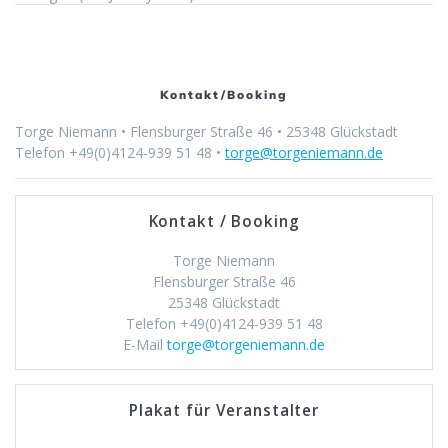
Kontakt/Booking
Torge Niemann • Flensburger Straße 46 • 25348 Glückstadt
Telefon +49(0)4124-939 51 48 •
torge@torgeniemann.de
Kontakt / Booking
Torge Niemann
Flensburger Straße 46
25348 Glückstadt
Telefon +49(0)4124-939 51 48
E-Mail
torge@torgeniemann.de
Plakat für Veranstalter