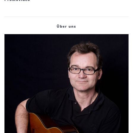
Über uns