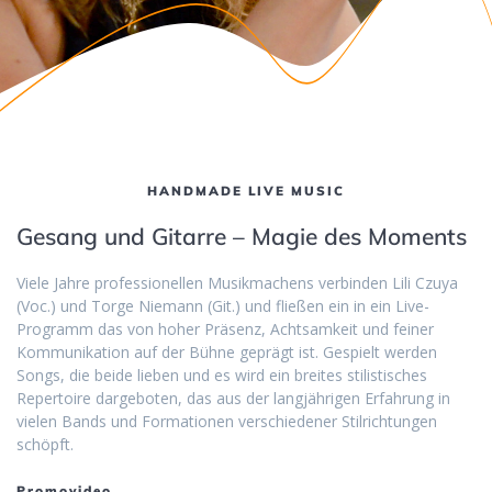
HANDMADE LIVE MUSIC
Gesang und Gitarre – Magie des Moments
Viele Jahre professionellen Musikmachens verbinden Lili Czuya
(Voc.) und Torge Niemann (Git.) und fließen ein in ein Live-
Programm das von hoher Präsenz, Achtsamkeit und feiner
Kommunikation auf der Bühne geprägt ist. Gespielt werden
Songs, die beide lieben und es wird ein breites stilistisches
Repertoire dargeboten, das aus der langjährigen Erfahrung in
vielen Bands und Formationen verschiedener Stilrichtungen
schöpft.
Promovideo