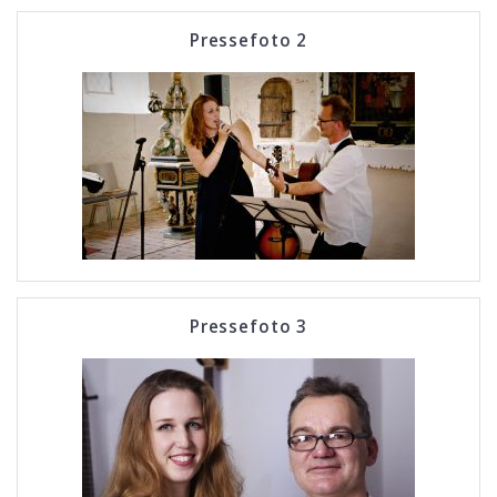
Pressefoto 2
Pressefoto 3