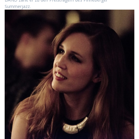
Summerjazz.